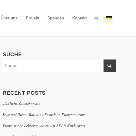
Über uns
Projekt
Spenden
Kontakt
SUCHE
RECENT POSTS
Jährliche Zahnkontrolle
Dust and Diesel-Rallye zu Besuch im Kinderzentrum
Französische Lehrerin unterstützt AEPN Kinderhaus