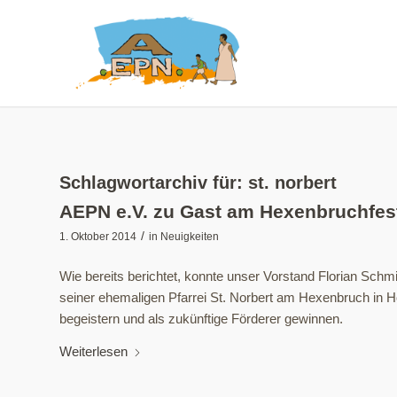
Schlagwortarchiv für:
st. norbert
AEPN e.V. zu Gast am Hexenbruchfes
/
1. Oktober 2014
in
Neuigkeiten
Wie bereits berichtet, konnte unser Vorstand Florian Schmi
seiner ehemaligen Pfarrei St. Norbert am Hexenbruch in 
begeistern und als zukünftige Förderer gewinnen.
Weiterlesen