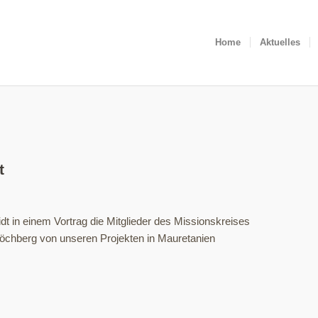
Home
Aktuelles
t
dt in einem Vortrag die Mitglieder des Missionskreises
Höchberg von unseren Projekten in Mauretanien