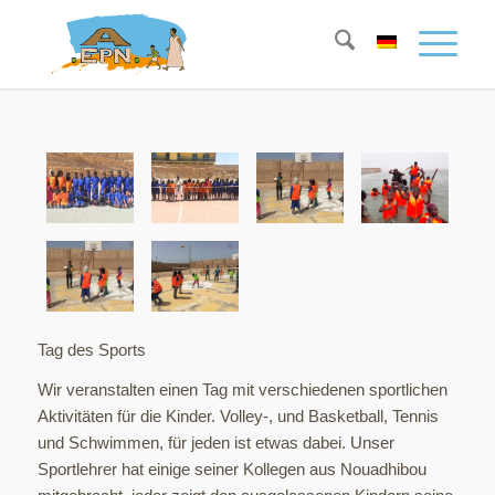
Tag des Sports
Wir veranstalten einen Tag mit verschiedenen sportlichen
Aktivitäten für die Kinder. Volley-, und Basketball, Tennis
und Schwimmen, für jeden ist etwas dabei. Unser
Sportlehrer hat einige seiner Kollegen aus Nouadhibou