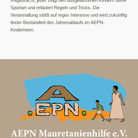
mitgebracht, jeder zeigt den ausgelassenen Kindern seine
Sportart und erläutert Regeln und Tricks. Die
Veranstaltung stößt auf reges Interesse und wird zukünftig
fester Bestandteil des Jahresablaufs im AEPN-
Kinderheim.