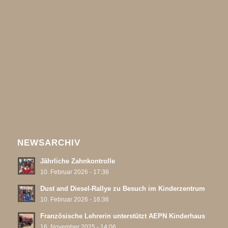
NEWSARCHIV
Jährliche Zahnkontrolle
10. Februar 2026 - 17:36
Dust and Diesel-Rallye zu Besuch im Kinderzentrum
10. Februar 2026 - 16:36
Französische Lehrerin unterstützt AEPN Kinderhaus
16. November 2025 - 14:06