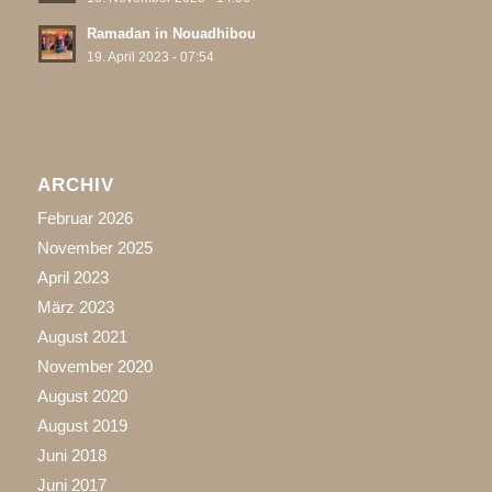
Ramadan in Nouadhibou
19. April 2023 - 07:54
ARCHIV
Februar 2026
November 2025
April 2023
März 2023
August 2021
November 2020
August 2020
August 2019
Juni 2018
Juni 2017