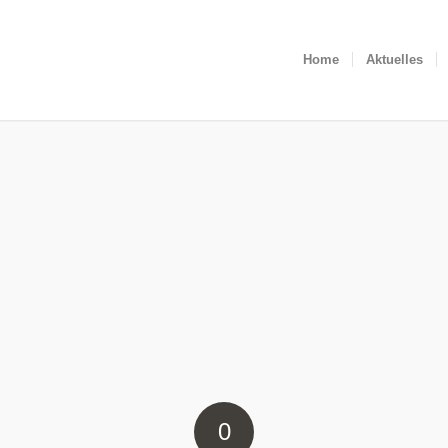
Home
Aktuelles
0