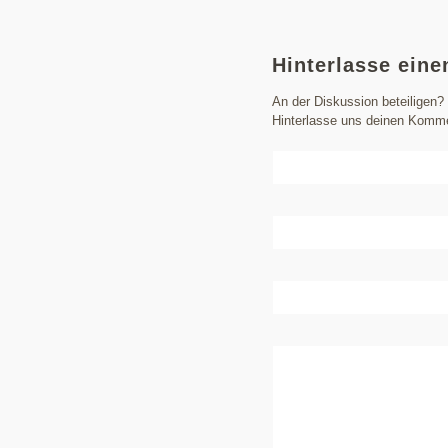
Hinterlasse ein
An der Diskussion beteiligen?
Hinterlasse uns deinen Komme