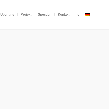
Über uns
Projekt
Spenden
Kontakt