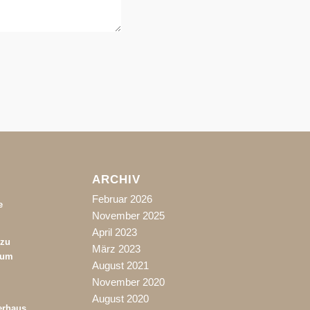
ARCHIV
Februar 2026
e
November 2025
April 2023
 zu
März 2023
rum
August 2021
November 2020
August 2020
erhaus