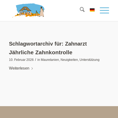
Schlagwortarchiv für:
Zahnarzt
Jährliche Zahnkontrolle
/
10. Februar 2026
in
Mauretanien
,
Neuigkeiten
,
Unterstützung
Weiterlesen