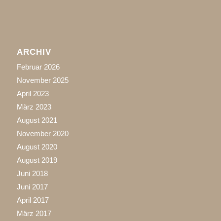
ARCHIV
Februar 2026
November 2025
April 2023
März 2023
August 2021
November 2020
August 2020
August 2019
Juni 2018
Juni 2017
April 2017
März 2017