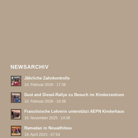
NEWSARCHIV
Jährliche Zahnkontrolle
10. Februar 2026 - 17:36
Dust and Diesel-Rallye zu Besuch im Kinderzentrum
10. Februar 2026 - 16:36
Französische Lehrerin unterstützt AEPN Kinderhaus
16. November 2025 - 14:06
Ramadan in Nouadhibou
19. April 2023 - 07:54