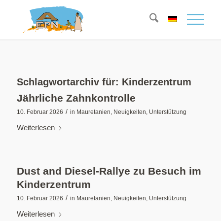
Schlagwortarchiv für:
Kinderzentrum
Jährliche Zahnkontrolle
/
10. Februar 2026
in
Mauretanien
,
Neuigkeiten
,
Unterstützung
Weiterlesen
Dust and Diesel-Rallye zu Besuch im
Kinderzentrum
/
10. Februar 2026
in
Mauretanien
,
Neuigkeiten
,
Unterstützung
Weiterlesen