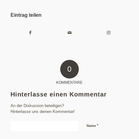
Eintrag teilen
0
KOMMENTARE
Hinterlasse einen Kommentar
An der Diskussion beteiligen?
Hinterlasse uns deinen Kommentar!
*
Name