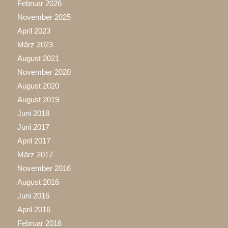
Februar 2026
November 2025
April 2023
März 2023
August 2021
November 2020
August 2020
August 2019
Juni 2018
Juni 2017
April 2017
März 2017
November 2016
August 2016
Juni 2016
April 2016
Februar 2016