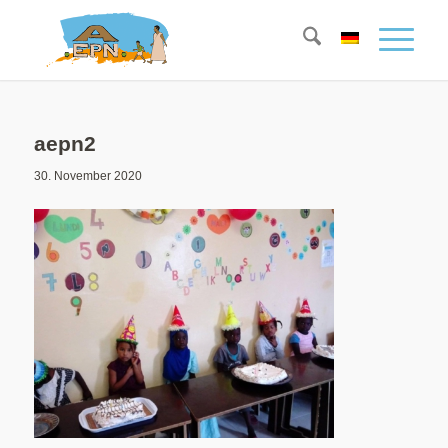
aepn2
30. November 2020