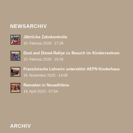
NEWSARCHIV
Jährliche Zahnkontrolle
10. Februar 2026 - 17:36
Dust and Diesel-Rallye zu Besuch im Kinderzentrum
10. Februar 2026 - 16:36
Französische Lehrerin unterstützt AEPN Kinderhaus
16. November 2025 - 14:06
Ramadan in Nouadhibou
19. April 2023 - 07:54
ARCHIV