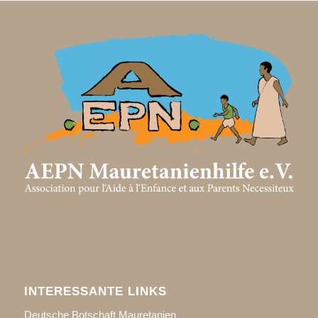
INTERESSANTE LINKS
Deutsche Botschaft Mauretanien