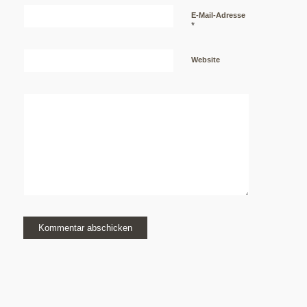
E-Mail-Adresse
*
Website