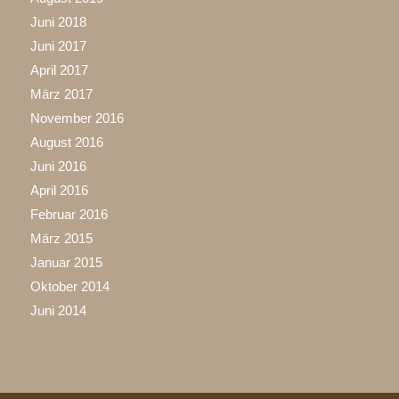
Juni 2018
Juni 2017
April 2017
März 2017
November 2016
August 2016
Juni 2016
April 2016
Februar 2016
März 2015
Januar 2015
Oktober 2014
Juni 2014