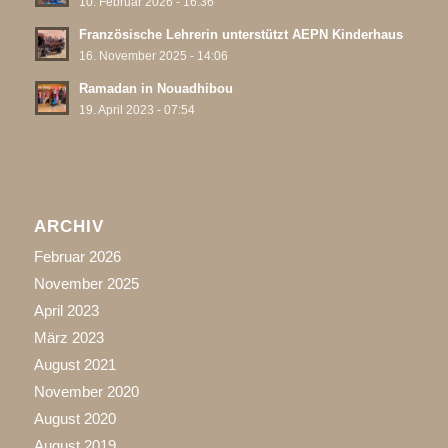
10. Februar 2026 - 16:36
Französische Lehrerin unterstützt AEPN Kinderhaus
16. November 2025 - 14:06
Ramadan in Nouadhibou
19. April 2023 - 07:54
ARCHIV
Februar 2026
November 2025
April 2023
März 2023
August 2021
November 2020
August 2020
August 2019