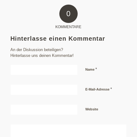
0
KOMMENTARE
Hinterlasse einen Kommentar
An der Diskussion beteiligen?
Hinterlasse uns deinen Kommentar!
*
Name
*
E-Mail-Adresse
Website