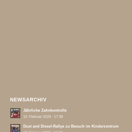
NEWSARCHIV
Jährliche Zahnkontrolle
10. Februar 2026 - 17:36
Dust and Diesel-Rallye zu Besuch im Kinderzentrum