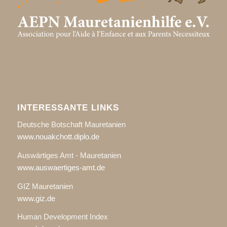
INTERESSANTE LINKS
Deutsche Botschaft Mauretanien
www.nouakchott.diplo.de
Auswärtiges Amt - Mauretanien
www.auswaertiges-amt.de
GIZ Mauretanien
www.giz.de
Human Development Index