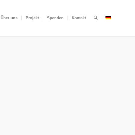
Über uns
Projekt
Spenden
Kontakt