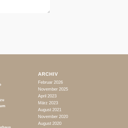
ARCHIV
Februar 2026
e
November 2025
April 2023
 zu
März 2023
rum
August 2021
November 2020
August 2020
erhaus