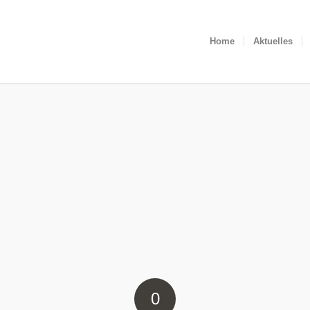
Home
Aktuelles
0