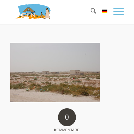
0
KOMMENTARE