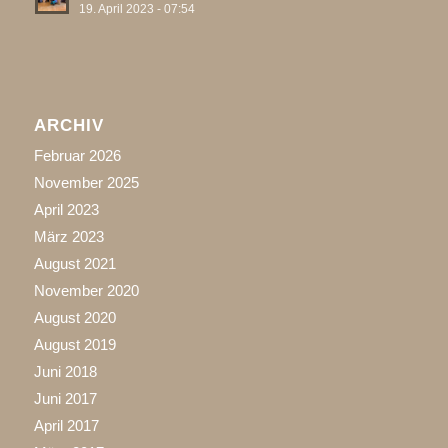
19. April 2023 - 07:54
ARCHIV
Februar 2026
November 2025
April 2023
März 2023
August 2021
November 2020
August 2020
August 2019
Juni 2018
Juni 2017
April 2017