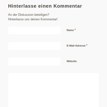
Hinterlasse einen Kommentar
An der Diskussion beteiligen?
Hinterlasse uns deinen Kommentar!
*
Name
*
E-Mail-Adresse
Website