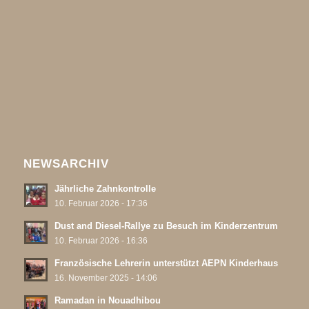
NEWSARCHIV
Jährliche Zahnkontrolle
10. Februar 2026 - 17:36
Dust and Diesel-Rallye zu Besuch im Kinderzentrum
10. Februar 2026 - 16:36
Französische Lehrerin unterstützt AEPN Kinderhaus
16. November 2025 - 14:06
Ramadan in Nouadhibou