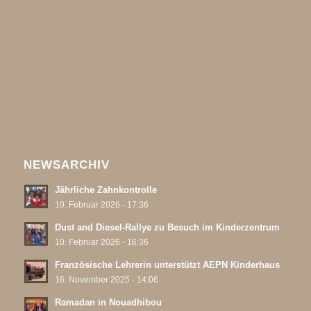
NEWSARCHIV
Jährliche Zahnkontrolle
10. Februar 2026 - 17:36
Dust and Diesel-Rallye zu Besuch im Kinderzentrum
10. Februar 2026 - 16:36
Französische Lehrerin unterstützt AEPN Kinderhaus
16. November 2025 - 14:06
Ramadan in Nouadhibou