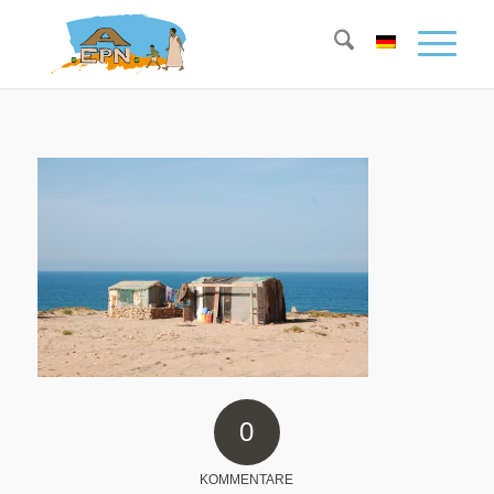
0
KOMMENTARE