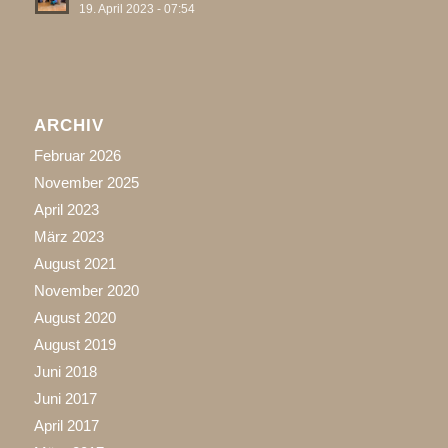
19. April 2023 - 07:54
ARCHIV
Februar 2026
November 2025
April 2023
März 2023
August 2021
November 2020
August 2020
August 2019
Juni 2018
Juni 2017
April 2017