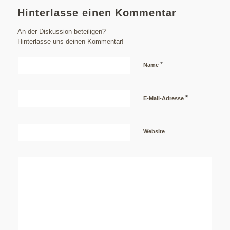
Hinterlasse einen Kommentar
An der Diskussion beteiligen?
Hinterlasse uns deinen Kommentar!
*
Name
*
E-Mail-Adresse
Website