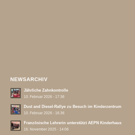
NEWSARCHIV
Jährliche Zahnkontrolle
10. Februar 2026 - 17:36
Dust and Diesel-Rallye zu Besuch im Kinderzentrum
10. Februar 2026 - 16:36
Französische Lehrerin unterstützt AEPN Kinderhaus
16. November 2025 - 14:06