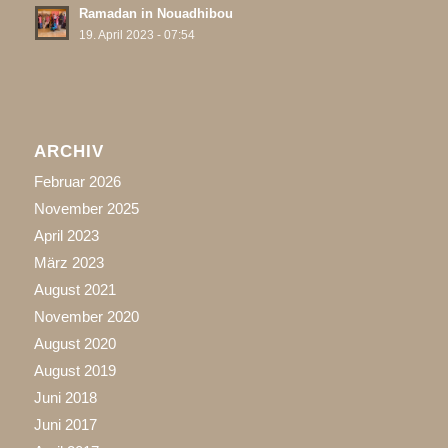
Ramadan in Nouadhibou
19. April 2023 - 07:54
ARCHIV
Februar 2026
November 2025
April 2023
März 2023
August 2021
November 2020
August 2020
August 2019
Juni 2018
Juni 2017