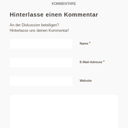
KOMMENTARE
Hinterlasse einen Kommentar
An der Diskussion beteiligen?
Hinterlasse uns deinen Kommentar!
*
Name
*
E-Mail-Adresse
Website