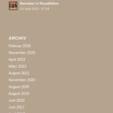
Ramadan in Nouadhibou
19. April 2023 - 07:54
ARCHIV
Februar 2026
November 2025
April 2023
März 2023
August 2021
November 2020
August 2020
August 2019
Juni 2018
Juni 2017