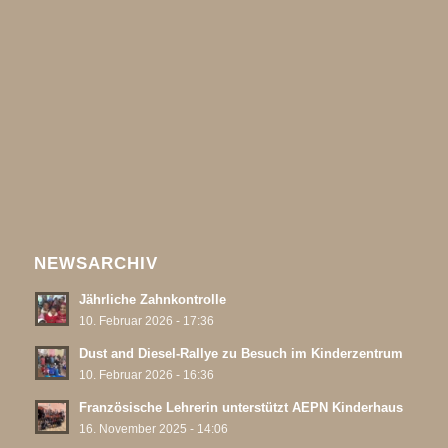
NEWSARCHIV
Jährliche Zahnkontrolle
10. Februar 2026 - 17:36
Dust and Diesel-Rallye zu Besuch im Kinderzentrum
10. Februar 2026 - 16:36
Französische Lehrerin unterstützt AEPN Kinderhaus
16. November 2025 - 14:06