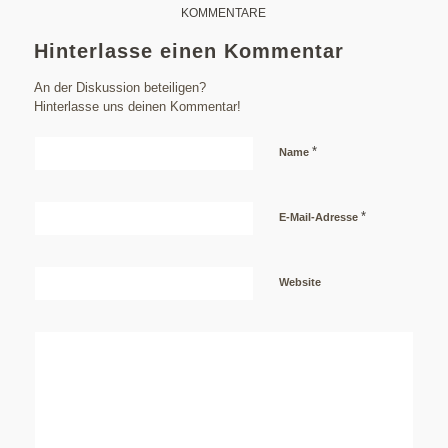
KOMMENTARE
Hinterlasse einen Kommentar
An der Diskussion beteiligen?
Hinterlasse uns deinen Kommentar!
*
Name
*
E-Mail-Adresse
Website