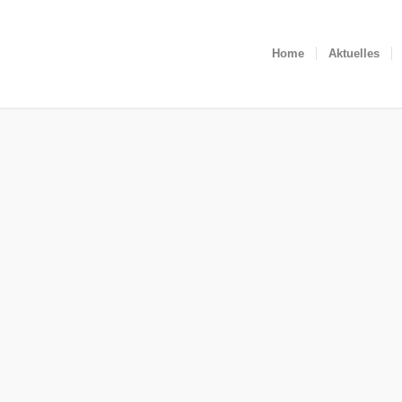
Home
Aktuelles