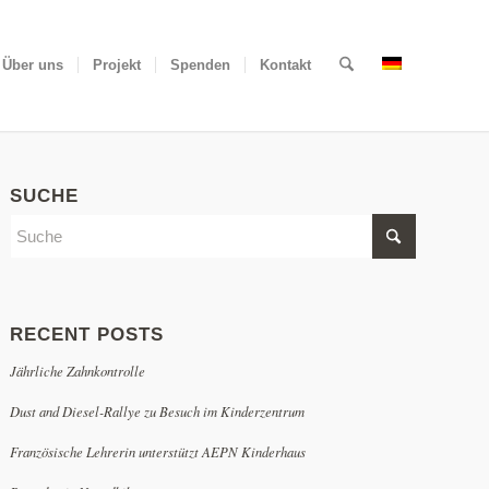
Über uns
Projekt
Spenden
Kontakt
SUCHE
RECENT POSTS
Jährliche Zahnkontrolle
Dust and Diesel-Rallye zu Besuch im Kinderzentrum
Französische Lehrerin unterstützt AEPN Kinderhaus