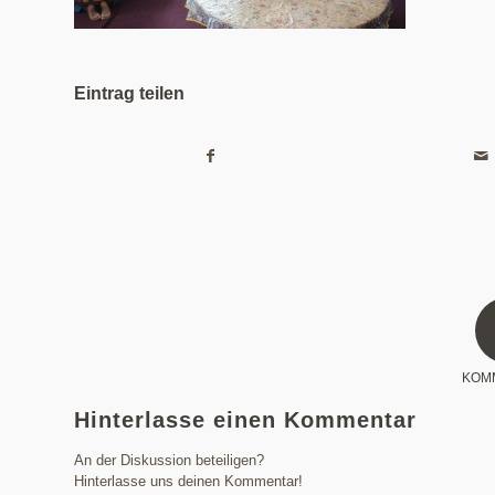
Eintrag teilen
KOM
Hinterlasse einen Kommentar
An der Diskussion beteiligen?
Hinterlasse uns deinen Kommentar!