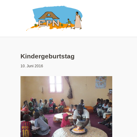
Kindergeburtstag
10. Juni 2016