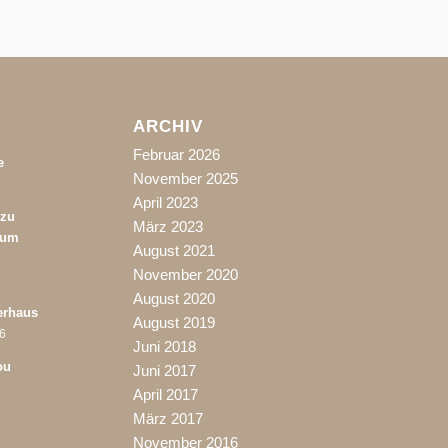
ARCHIV
Februar 2026
e
November 2025
April 2023
 zu
März 2023
rum
August 2021
November 2020
August 2020
erhaus
August 2019
06
Juni 2018
ou
Juni 2017
April 2017
März 2017
November 2016