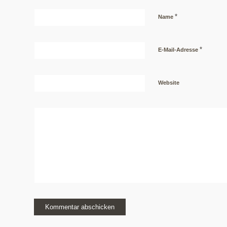
*
Name
*
E-Mail-Adresse
Website