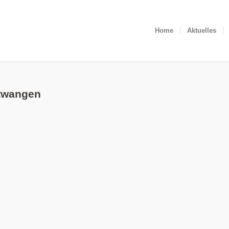
Home
Aktuelles
rtwangen