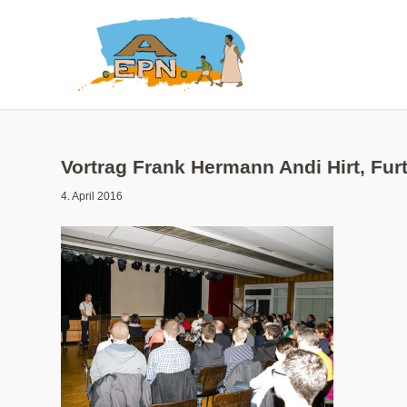
Vortrag Frank Hermann Andi Hirt, Fu
4. April 2016