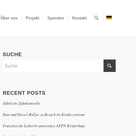
Über uns
Projekt
Spenden
Kontakt
SUCHE
RECENT POSTS
Jährliche Zahnkontrolle
Dust and Diesel-Rallye zu Besuch im Kinderzentrum
Französische Lehrerin unterstützt AEPN Kinderhaus