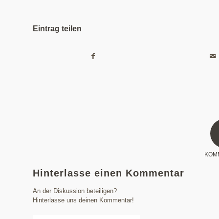
Eintrag teilen
KOM
Hinterlasse einen Kommentar
An der Diskussion beteiligen?
Hinterlasse uns deinen Kommentar!