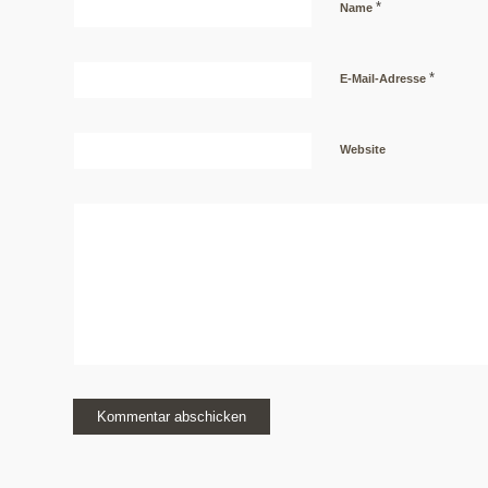
*
Name
*
E-Mail-Adresse
Website