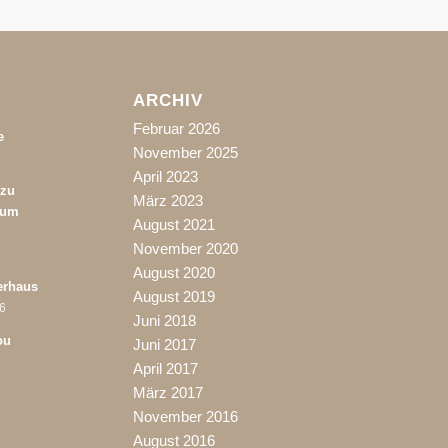
ARCHIV
Februar 2026
e
November 2025
April 2023
 zu
März 2023
rum
August 2021
November 2020
August 2020
erhaus
August 2019
06
Juni 2018
ou
Juni 2017
April 2017
März 2017
November 2016
August 2016