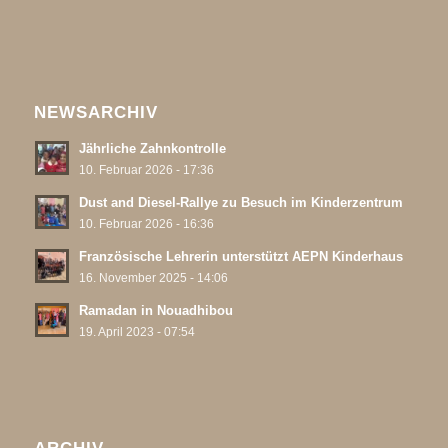
NEWSARCHIV
Jährliche Zahnkontrolle
10. Februar 2026 - 17:36
Dust and Diesel-Rallye zu Besuch im Kinderzentrum
10. Februar 2026 - 16:36
Französische Lehrerin unterstützt AEPN Kinderhaus
16. November 2025 - 14:06
Ramadan in Nouadhibou
19. April 2023 - 07:54