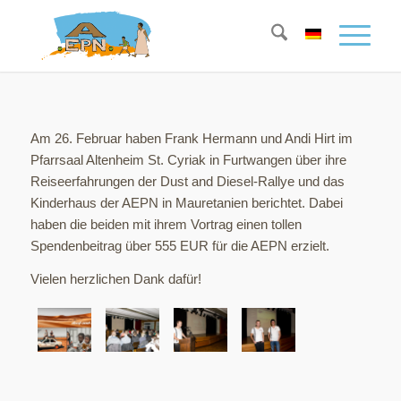
Am 26. Februar haben Frank Hermann und Andi Hirt im
Pfarrsaal Altenheim St. Cyriak in Furtwangen über ihre
Reiseerfahrungen der Dust and Diesel-Rallye und das
Kinderhaus der AEPN in Mauretanien berichtet.
Dabei
haben die beiden mit ihrem Vortrag einen tollen
Spendenbeitrag über 555 EUR für die AEPN erzielt.
Vielen herzlichen Dank dafür!