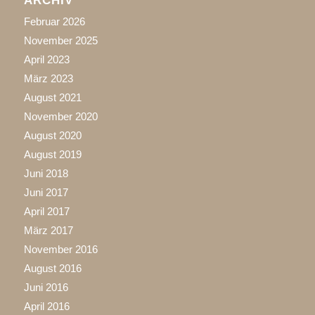
ARCHIV
Februar 2026
November 2025
April 2023
März 2023
August 2021
November 2020
August 2020
August 2019
Juni 2018
Juni 2017
April 2017
März 2017
November 2016
August 2016
Juni 2016
April 2016