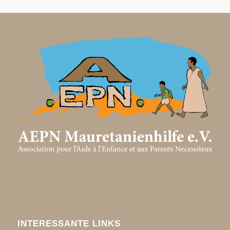
INTERESSANTE LINKS