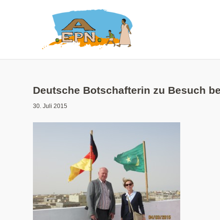
Deutsche Botschafterin zu Besuch b
30. Juli 2015