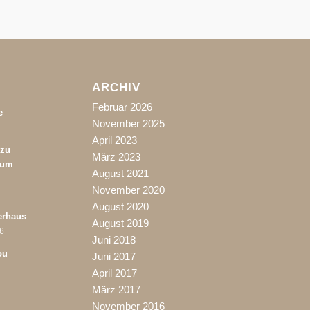
ARCHIV
Februar 2026
e
November 2025
April 2023
 zu
März 2023
rum
August 2021
November 2020
August 2020
erhaus
August 2019
06
Juni 2018
ou
Juni 2017
April 2017
März 2017
November 2016