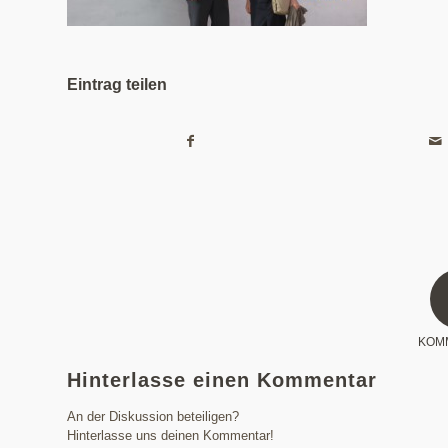
Eintrag teilen
KOM
Hinterlasse einen Kommentar
An der Diskussion beteiligen?
Hinterlasse uns deinen Kommentar!