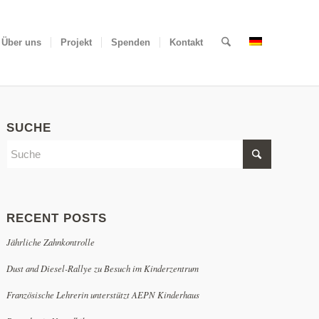
Über uns
Projekt
Spenden
Kontakt
SUCHE
RECENT POSTS
Jährliche Zahnkontrolle
Dust and Diesel-Rallye zu Besuch im Kinderzentrum
Französische Lehrerin unterstützt AEPN Kinderhaus