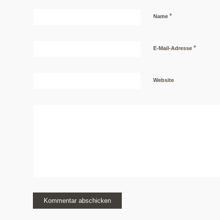
*
Name
*
E-Mail-Adresse
Website