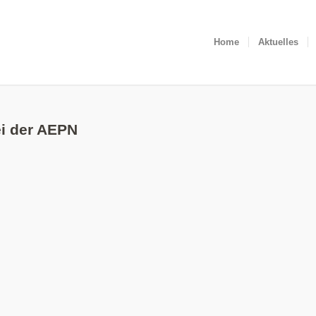
Home
Aktuelles
ei der AEPN