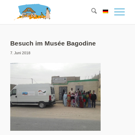
Besuch im Musée Bagodine
7. Juni 2018