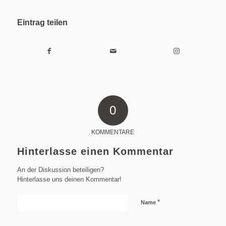
Eintrag teilen
0
KOMMENTARE
Hinterlasse einen Kommentar
An der Diskussion beteiligen?
Hinterlasse uns deinen Kommentar!
*
Name