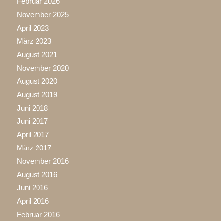
Februar 2026
November 2025
April 2023
März 2023
August 2021
November 2020
August 2020
August 2019
Juni 2018
Juni 2017
April 2017
März 2017
November 2016
August 2016
Juni 2016
April 2016
Februar 2016