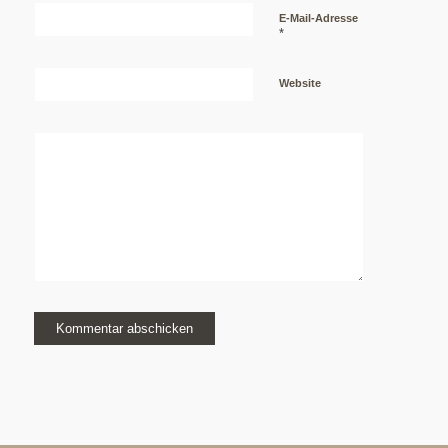
E-Mail-Adresse
*
Website