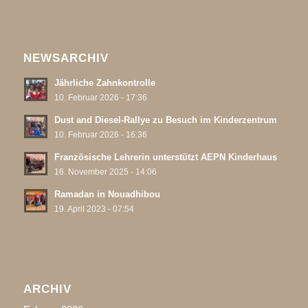
NEWSARCHIV
Jährliche Zahnkontrolle
10. Februar 2026 - 17:36
Dust and Diesel-Rallye zu Besuch im Kinderzentrum
10. Februar 2026 - 16:36
Französische Lehrerin unterstützt AEPN Kinderhaus
16. November 2025 - 14:06
Ramadan in Nouadhibou
19. April 2023 - 07:54
ARCHIV