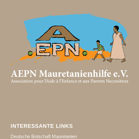
INTERESSANTE LINKS
Deutsche Botschaft Mauretanien