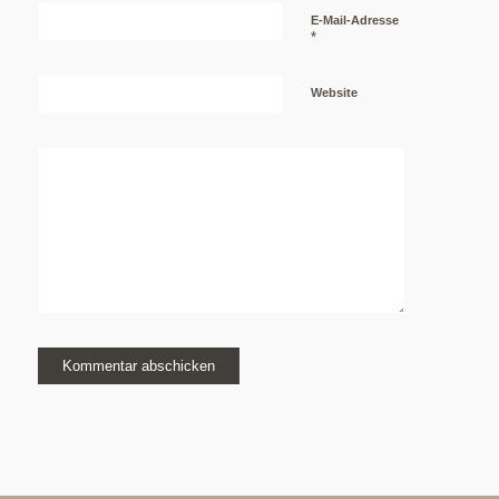
E-Mail-Adresse
*
Website