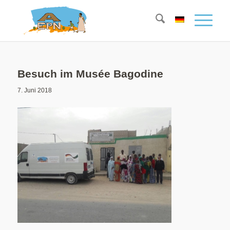
Besuch im Musée Bagodine
7. Juni 2018