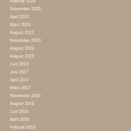
Februar 2026
November 2025
April 2023
März 2023
August 2021
November 2020
August 2020
August 2019
Juni 2018
Juni 2017
April 2017
März 2017
November 2016
August 2016
Juni 2016
April 2016
Februar 2016