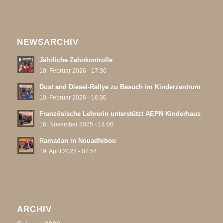
NEWSARCHIV
Jährliche Zahnkontrolle
10. Februar 2026 - 17:36
Dust and Diesel-Rallye zu Besuch im Kinderzentrum
10. Februar 2026 - 16:36
Französische Lehrerin unterstützt AEPN Kinderhaus
16. November 2025 - 14:06
Ramadan in Nouadhibou
19. April 2023 - 07:54
ARCHIV