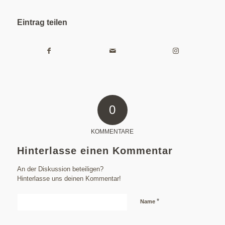
Eintrag teilen
0
KOMMENTARE
Hinterlasse einen Kommentar
An der Diskussion beteiligen?
Hinterlasse uns deinen Kommentar!
*
Name