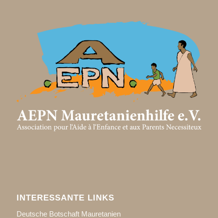
INTERESSANTE LINKS
Deutsche Botschaft Mauretanien