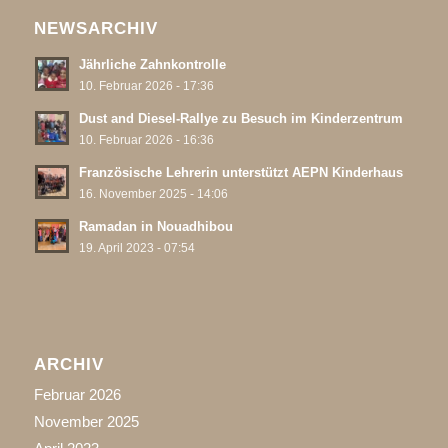
NEWSARCHIV
Jährliche Zahnkontrolle
10. Februar 2026 - 17:36
Dust and Diesel-Rallye zu Besuch im Kinderzentrum
10. Februar 2026 - 16:36
Französische Lehrerin unterstützt AEPN Kinderhaus
16. November 2025 - 14:06
Ramadan in Nouadhibou
19. April 2023 - 07:54
ARCHIV
Februar 2026
November 2025