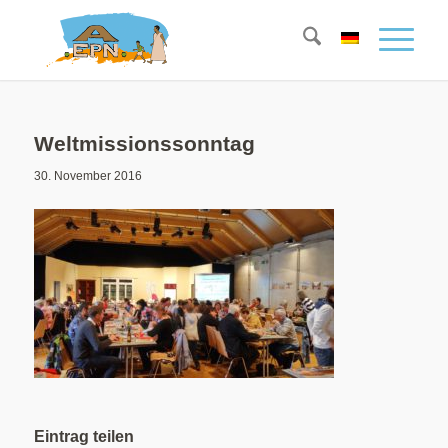
Weltmissionssonntag
30. November 2016
Eintrag teilen