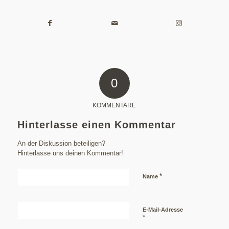
0
KOMMENTARE
Hinterlasse einen Kommentar
An der Diskussion beteiligen?
Hinterlasse uns deinen Kommentar!
*
Name
E-Mail-Adresse
*