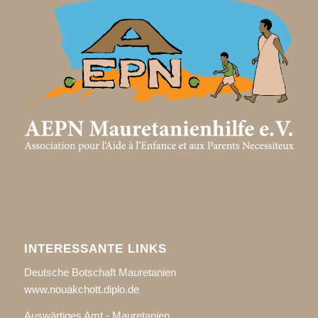
INTERESSANTE LINKS
Deutsche Botschaft Mauretanien
www.nouakchott.diplo.de
Auswärtiges Amt - Mauretanien