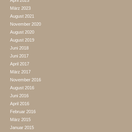
April 2023
März 2023
August 2021
November 2020
August 2020
August 2019
Juni 2018
Juni 2017
April 2017
März 2017
November 2016
August 2016
Juni 2016
April 2016
Februar 2016
März 2015
Januar 2015