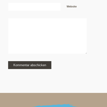
Website