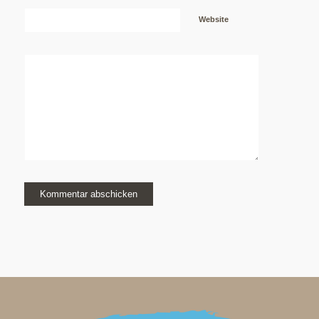
Website