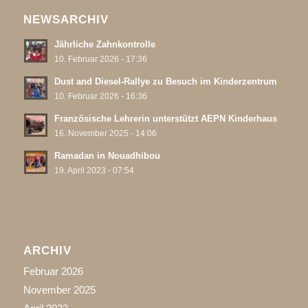
NEWSARCHIV
Jährliche Zahnkontrolle
10. Februar 2026 - 17:36
Dust and Diesel-Rallye zu Besuch im Kinderzentrum
10. Februar 2026 - 16:36
Französische Lehrerin unterstützt AEPN Kinderhaus
16. November 2025 - 14:06
Ramadan in Nouadhibou
19. April 2023 - 07:54
ARCHIV
Februar 2026
November 2025