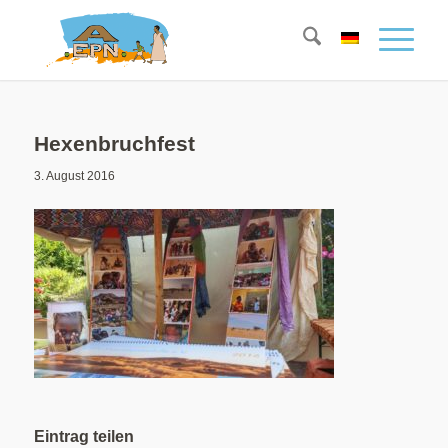
Hexenbruchfest
3. August 2016
Eintrag teilen