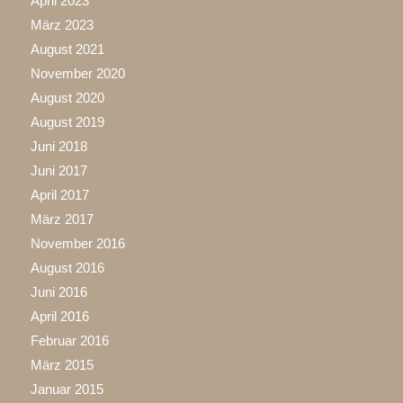
April 2023
März 2023
August 2021
November 2020
August 2020
August 2019
Juni 2018
Juni 2017
April 2017
März 2017
November 2016
August 2016
Juni 2016
April 2016
Februar 2016
März 2015
Januar 2015