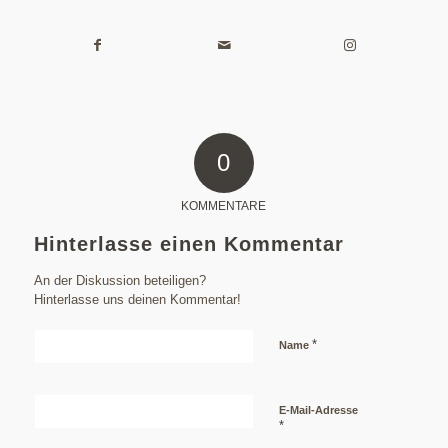
0
KOMMENTARE
Hinterlasse einen Kommentar
An der Diskussion beteiligen?
Hinterlasse uns deinen Kommentar!
*
Name
E-Mail-Adresse
*