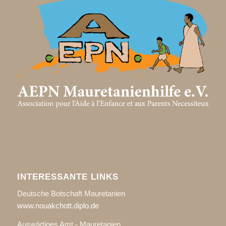
INTERESSANTE LINKS
Deutsche Botschaft Mauretanien
www.nouakchott.diplo.de
Auswärtiges Amt - Mauretanien